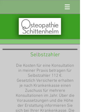
Selbstzahler
Die Kosten für eine Konsultation
in meiner Praxis betragen für
Selbstzahler 112 €.
Gesetzlich Versicherte erhalten
je nach Krankenkasse einen
Zuschuss für mehrere
Konsultationen im Jahr. Über die
Voraussetzungen und die Höhe
der Erstattung informieren Sie
sich bei Ihrer Krankenkasse. Die